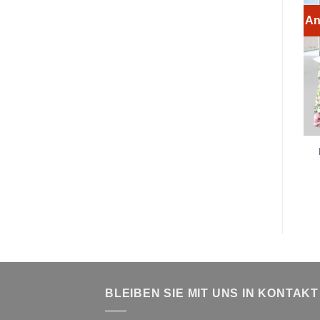
An
BLEIBEN SIE MIT UNS IN KONTAKT