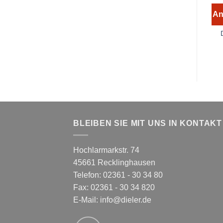
An
BLEIBEN SIE MIT UNS IN KONTAKT
Hochlarmarkstr. 74
45661 Recklinghausen
Telefon: 02361 - 30 34 80
Fax: 02361 - 30 34 820
E-Mail:
info@dieler.de