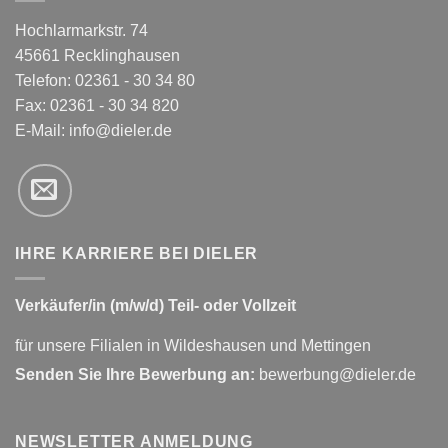
Hochlarmarkstr. 74
45661 Recklinghausen
Telefon: 02361 - 30 34 80
Fax: 02361 - 30 34 820
E-Mail:
info@dieler.de
IHRE KARRIERE BEI DIELER
Verkäufer/in (m/w/d) Teil- oder Vollzeit
für unsere Filialen in Wildeshausen und Mettingen
Senden Sie Ihre Bewerbung an:
bewerbung@dieler.de
NEWSLETTER ANMELDUNG