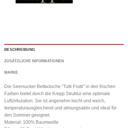
BESCHREIBUNG
ZUSÄTZLICHE INFORMATIONEN
MARKE
Die Seersucker Bettwäsche “Tutti Frutti” in den frischen
Farben bietet durch die Krepp Struktur eine optimale
Luftzirkulation. Sie ist angenehm leicht und weich,
temperaturausgleichend und atmungsaktiv und ideal für
den Sommer geeignet.
Material: 100% Baumwolle