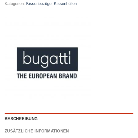
Kategorien:
Kissenbezüge
,
Kissenhüllen
BESCHREIBUNG
ZUSÄTZLICHE INFORMATIONEN