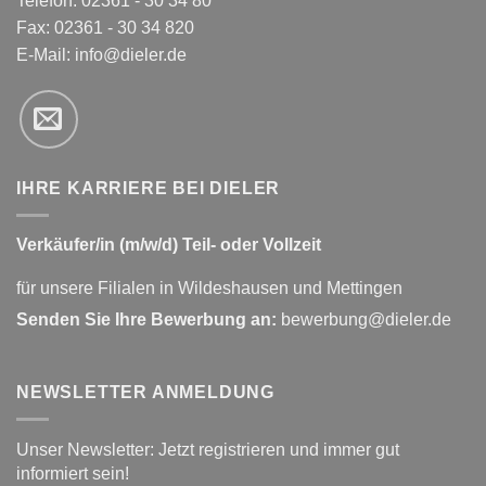
Telefon: 02361 - 30 34 80
Fax: 02361 - 30 34 820
E-Mail:
info@dieler.de
IHRE KARRIERE BEI DIELER
Verkäufer/in (m/w/d) Teil- oder Vollzeit
für unsere Filialen in Wildeshausen und Mettingen
Senden Sie Ihre Bewerbung an:
bewerbung@dieler.de
NEWSLETTER ANMELDUNG
Unser Newsletter: Jetzt registrieren und immer gut
informiert sein!