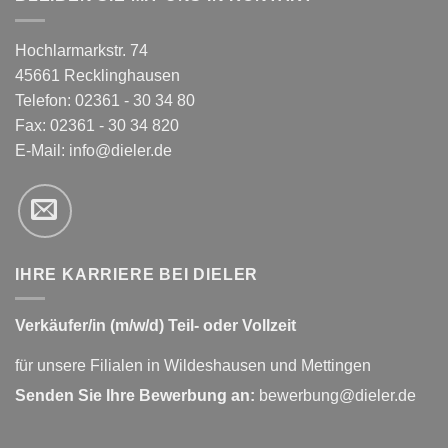
Hochlarmarkstr. 74
45661 Recklinghausen
Telefon: 02361 - 30 34 80
Fax: 02361 - 30 34 820
E-Mail:
info@dieler.de
IHRE KARRIERE BEI DIELER
Verkäufer/in (m/w/d) Teil- oder Vollzeit
für unsere Filialen in Wildeshausen und Mettingen
Senden Sie Ihre Bewerbung an:
bewerbung@dieler.de