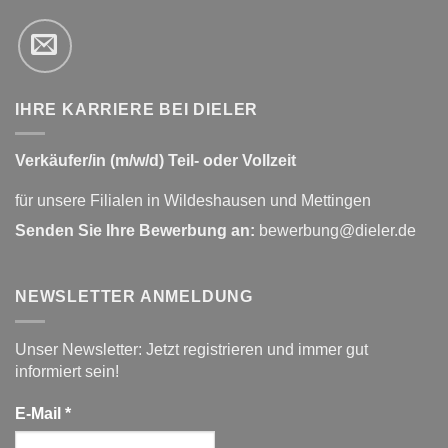
IHRE KARRIERE BEI DIELER
Verkäufer/in (m/w/d) Teil- oder Vollzeit
für unsere Filialen in Wildeshausen und Mettingen
Senden Sie Ihre Bewerbung an:
bewerbung@dieler.de
NEWSLETTER ANMELDUNG
Unser Newsletter: Jetzt registrieren und immer gut
informiert sein!
E-Mail
*