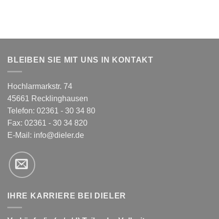
BLEIBEN SIE MIT UNS IN KONTAKT
Hochlarmarkstr. 74
45661 Recklinghausen
Telefon: 02361 - 30 34 80
Fax: 02361 - 30 34 820
E-Mail:
info@dieler.de
IHRE KARRIERE BEI DIELER