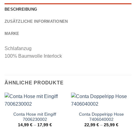
BESCHREIBUNG
ZUSÄTZLICHE INFORMATIONEN
MARKE
Schlafanzug
100% Baumwolle Interlock
ÄHNLICHE PRODUKTE
Conta Hose mit Eingiff
Conta Doppelripp Hose
7006230002
7406040002
14,99
€
–
17,99
€
22,99
€
–
25,99
€