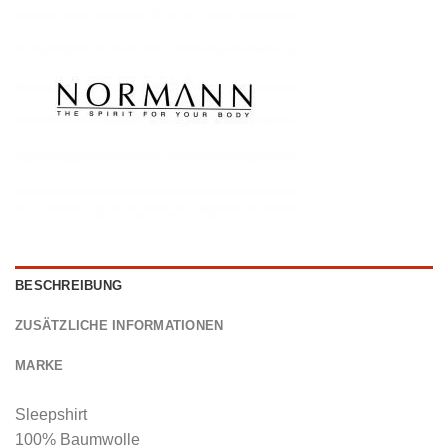
BESCHREIBUNG
ZUSÄTZLICHE INFORMATIONEN
MARKE
Sleepshirt
100% Baumwolle