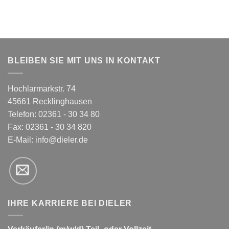
BLEIBEN SIE MIT UNS IN KONTAKT
Hochlarmarkstr. 74
45661 Recklinghausen
Telefon: 02361 - 30 34 80
Fax: 02361 - 30 34 820
E-Mail:
info@dieler.de
IHRE KARRIERE BEI DIELER