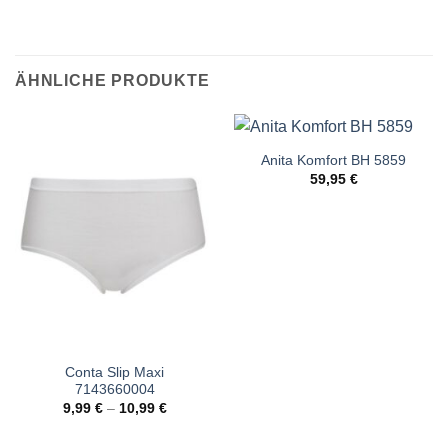
ÄHNLICHE PRODUKTE
Anita Komfort BH 5859
59,95
€
Conta Slip Maxi
7143660004
9,99
€
–
10,99
€