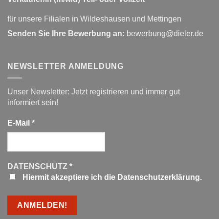
für unsere Filialen in Wildeshausen und Mettingen
Senden Sie Ihre Bewerbung an:
bewerbung@dieler.de
NEWSLETTER ANMELDUNG
Unser Newsletter: Jetzt registrieren und immer gut
informiert sein!
E-Mail
*
DATENSCHUTZ
*
Hiermit akzeptiere ich die Datenschutzerklärung.