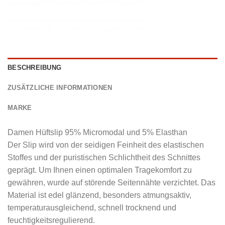
BESCHREIBUNG
ZUSÄTZLICHE INFORMATIONEN
MARKE
Damen Hüftslip 95% Micromodal und 5% Elasthan
Der Slip wird von der seidigen Feinheit des elastischen
Stoffes und der puristischen Schlichtheit des Schnittes
geprägt. Um Ihnen einen optimalen Tragekomfort zu
gewähren, wurde auf störende Seitennähte verzichtet. Das
Material ist edel glänzend, besonders atmungsaktiv,
temperaturausgleichend, schnell trocknend und
feuchtigkeitsregulierend.