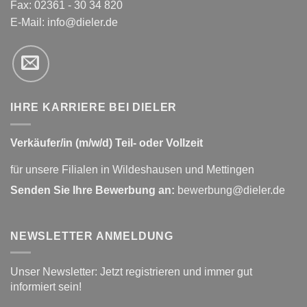
Fax: 02361 - 30 34 820
E-Mail:
info@dieler.de
IHRE KARRIERE BEI DIELER
Verkäufer/in (m/w/d) Teil- oder Vollzeit
für unsere Filialen in Wildeshausen und Mettingen
Senden Sie Ihre Bewerbung an:
bewerbung@dieler.de
NEWSLETTER ANMELDUNG
Unser Newsletter: Jetzt registrieren und immer gut
informiert sein!