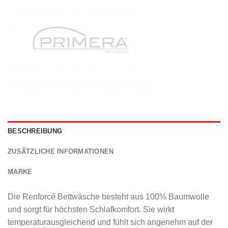
BESCHREIBUNG
ZUSÄTZLICHE INFORMATIONEN
MARKE
Die Renforcé Bettwäsche besteht aus 100% Baumwolle
und sorgt für höchsten Schlafkomfort. Sie wirkt
temperaturausgleichend und fühlt sich angenehm auf der