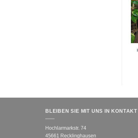
BLEIBEN SIE MIT UNS IN KONTAKT
Hochlarmarkstr. 74
45661 Recklinghausen