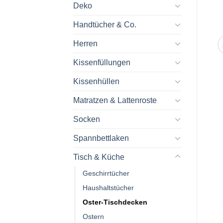
Deko
Handtücher & Co.
Herren
Kissenfüllungen
Kissenhüllen
Matratzen & Lattenroste
Socken
Spannbettlaken
Tisch & Küche
Geschirrtücher
Haushaltstücher
Oster-Tischdecken
Ostern