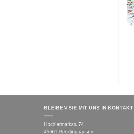
BLEIBEN SIE MIT UNS IN KONTAKT
Hochlarmarkstr. 74
45661 Recklinghausen