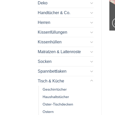
Deko
Handtücher & Co.
Herren
Kissenfüllungen
Kissenhüllen
Matratzen & Lattenroste
Socken
Spannbettlaken
Tisch & Küche
Geschirrtücher
Haushaltstücher
Oster-Tischdecken
Ostern