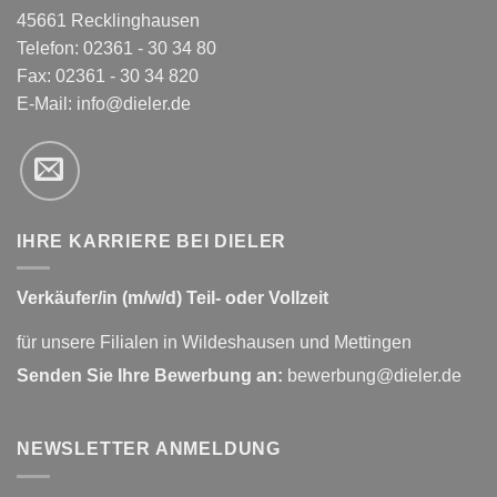
45661 Recklinghausen
Telefon: 02361 - 30 34 80
Fax: 02361 - 30 34 820
E-Mail:
info@dieler.de
IHRE KARRIERE BEI DIELER
Verkäufer/in (m/w/d) Teil- oder Vollzeit
für unsere Filialen in Wildeshausen und Mettingen
Senden Sie Ihre Bewerbung an:
bewerbung@dieler.de
NEWSLETTER ANMELDUNG