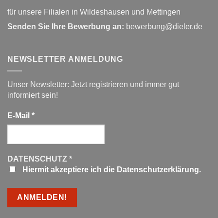
für unsere Filialen in Wildeshausen und Mettingen
Senden Sie Ihre Bewerbung an:
bewerbung@dieler.de
NEWSLETTER ANMELDUNG
Unser Newsletter: Jetzt registrieren und immer gut
informiert sein!
E-Mail
*
DATENSCHUTZ
*
Hiermit akzeptiere ich die Datenschutzerklärung.