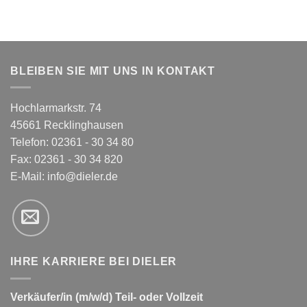
BLEIBEN SIE MIT UNS IN KONTAKT
Hochlarmarkstr. 74
45661 Recklinghausen
Telefon: 02361 - 30 34 80
Fax: 02361 - 30 34 820
E-Mail:
info@dieler.de
IHRE KARRIERE BEI DIELER
Verkäufer/in (m/w/d) Teil- oder Vollzeit