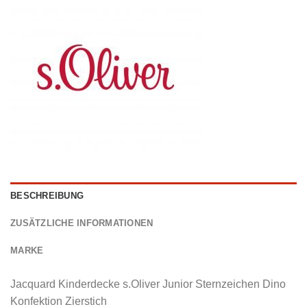
BESCHREIBUNG
ZUSÄTZLICHE INFORMATIONEN
MARKE
Jacquard Kinderdecke s.Oliver Junior Sternzeichen Dino
Konfektion Zierstich