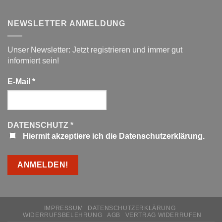
NEWSLETTER ANMELDUNG
Unser Newsletter: Jetzt registrieren und immer gut
informiert sein!
E-Mail
*
DATENSCHUTZ
*
Hiermit akzeptiere ich die Datenschutzerklärung.
IMPRESSUM
DATENSCHUTZERKLÄRUNG
WIDERRUFSBELEHRUNG
AGB
VERTRAG WIDERRUFEN