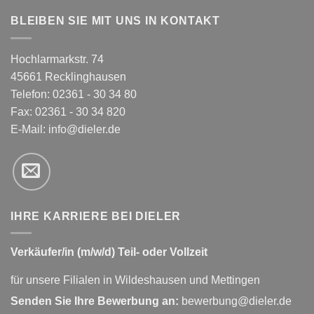
BLEIBEN SIE MIT UNS IN KONTAKT
Hochlarmarkstr. 74
45661 Recklinghausen
Telefon: 02361 - 30 34 80
Fax: 02361 - 30 34 820
E-Mail:
info@dieler.de
IHRE KARRIERE BEI DIELER
Verkäufer/in (m/w/d) Teil- oder Vollzeit
für unsere Filialen in Wildeshausen und Mettingen
Senden Sie Ihre Bewerbung an:
bewerbung@dieler.de