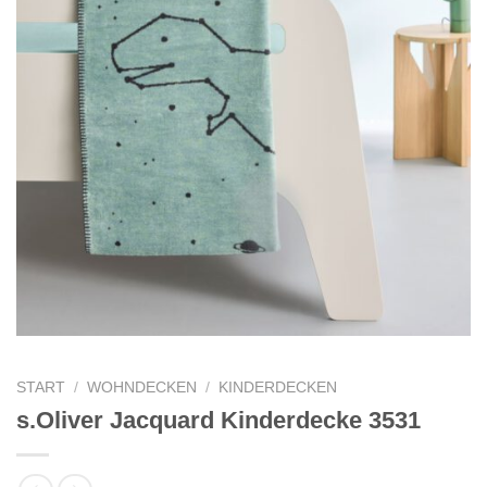
START
/
WOHNDECKEN
/
KINDERDECKEN
s.Oliver Jacquard Kinderdecke 3531