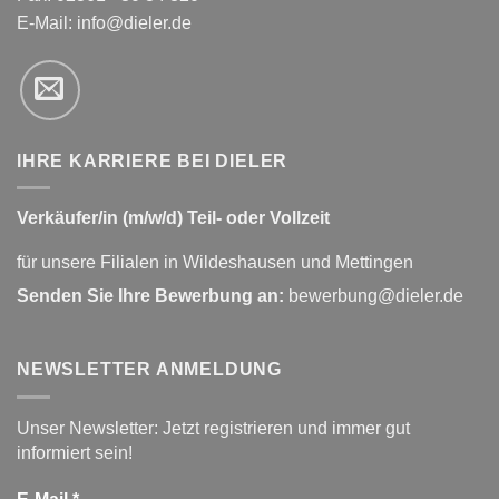
E-Mail:
info@dieler.de
IHRE KARRIERE BEI DIELER
Verkäufer/in (m/w/d) Teil- oder Vollzeit
für unsere Filialen in Wildeshausen und Mettingen
Senden Sie Ihre Bewerbung an:
bewerbung@dieler.de
NEWSLETTER ANMELDUNG
Unser Newsletter: Jetzt registrieren und immer gut
informiert sein!