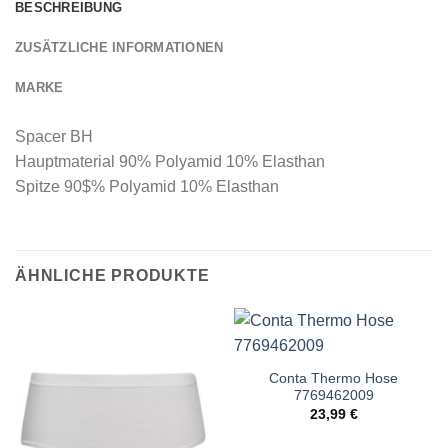
BESCHREIBUNG
ZUSÄTZLICHE INFORMATIONEN
MARKE
Spacer BH
Hauptmaterial 90% Polyamid 10% Elasthan
Spitze 90$% Polyamid 10% Elasthan
ÄHNLICHE PRODUKTE
Conta Thermo Hose
7769462009
23,99
€