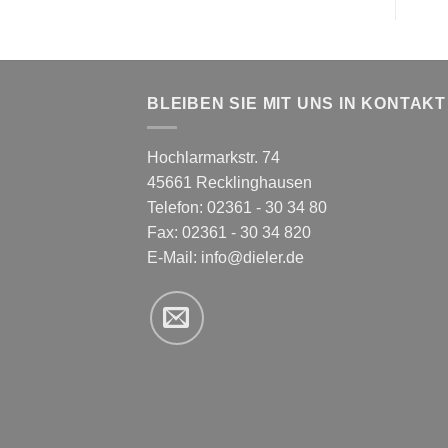
BLEIBEN SIE MIT UNS IN KONTAKT
Hochlarmarkstr. 74
45661 Recklinghausen
Telefon: 02361 - 30 34 80
Fax: 02361 - 30 34 820
E-Mail:
info@dieler.de