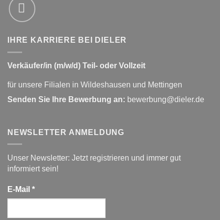
IHRE KARRIERE BEI DIELER
Verkäufer/in (m/w/d) Teil- oder Vollzeit
für unsere Filialen in Wildeshausen und Mettingen
Senden Sie Ihre Bewerbung an:
bewerbung@dieler.de
NEWSLETTER ANMELDUNG
Unser Newsletter: Jetzt registrieren und immer gut
informiert sein!
E-Mail
*