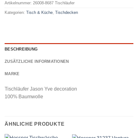
Artikelnummer:
26008-8687 Tischläufer
Kategorien:
Tisch & Küche
,
Tischdecken
BESCHREIBUNG
ZUSÄTZLICHE INFORMATIONEN
MARKE
Tischläufer Jason Yve decoration
100% Baumwolle
ÄHNLICHE PRODUKTE