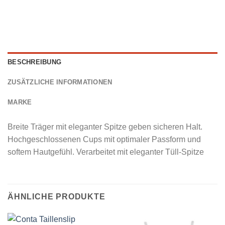
BESCHREIBUNG
ZUSÄTZLICHE INFORMATIONEN
MARKE
Breite Träger mit eleganter Spitze geben sicheren Halt.
Hochgeschlossenen Cups mit optimaler Passform und
softem Hautgefühl. Verarbeitet mit eleganter Tüll-Spitze
ÄHNLICHE PRODUKTE