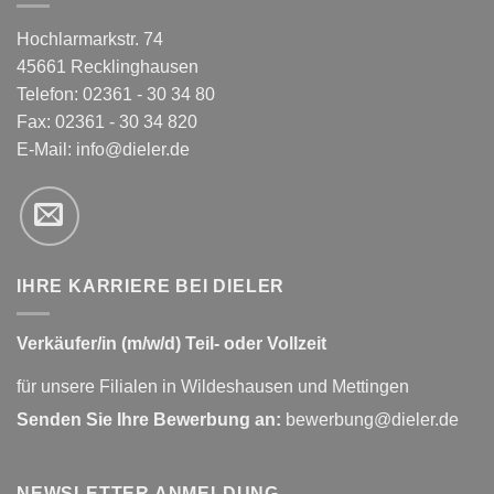
Hochlarmarkstr. 74
45661 Recklinghausen
Telefon: 02361 - 30 34 80
Fax: 02361 - 30 34 820
E-Mail:
info@dieler.de
IHRE KARRIERE BEI DIELER
Verkäufer/in (m/w/d) Teil- oder Vollzeit
für unsere Filialen in Wildeshausen und Mettingen
Senden Sie Ihre Bewerbung an:
bewerbung@dieler.de
NEWSLETTER ANMELDUNG