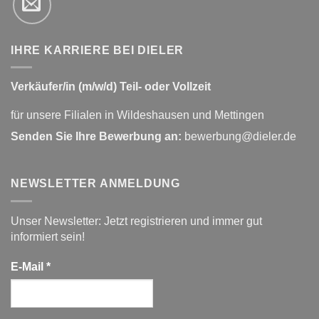
IHRE KARRIERE BEI DIELER
Verkäufer/in (m/w/d) Teil- oder Vollzeit
für unsere Filialen in Wildeshausen und Mettingen
Senden Sie Ihre Bewerbung an:
bewerbung@dieler.de
NEWSLETTER ANMELDUNG
Unser Newsletter: Jetzt registrieren und immer gut
informiert sein!
E-Mail
*