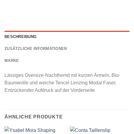
BESCHREIBUNG
ZUSÄTZLICHE INFORMATIONEN
MARKE
Lässiges Oversize-Nachthemd mit kurzen Ärmeln, Bio-
Baumwolle und weiche Tencel Lenzing Modal Faser,
Entzückender Aufdruck auf der Vorderseite
ÄHNLICHE PRODUKTE