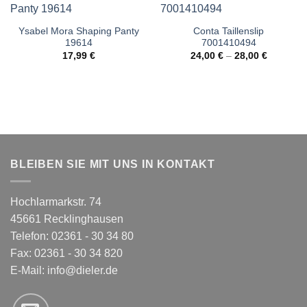
Ysabel Mora Shaping Panty
Conta Taillenslip
19614
7001410494
17,99
€
24,00
€
–
28,00
€
BLEIBEN SIE MIT UNS IN KONTAKT
Hochlarmarkstr. 74
45661 Recklinghausen
Telefon: 02361 - 30 34 80
Fax: 02361 - 30 34 820
E-Mail:
info@dieler.de