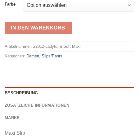
Farbe
IN DEN WARENKORB
Alternative:
Artikelnummer:
22012-Ladyform Soft Maxi
Kategorien:
Damen
,
Slips/Pants
BESCHREIBUNG
ZUSÄTZLICHE INFORMATIONEN
MARKE
Maxi Slip