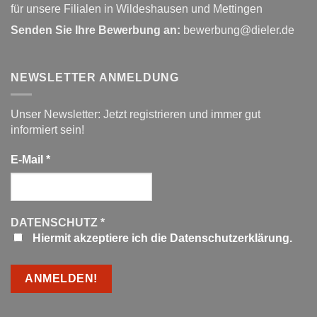
für unsere Filialen in Wildeshausen und Mettingen
Senden Sie Ihre Bewerbung an:
bewerbung@dieler.de
NEWSLETTER ANMELDUNG
Unser Newsletter: Jetzt registrieren und immer gut
informiert sein!
E-Mail
*
DATENSCHUTZ
*
Hiermit akzeptiere ich die Datenschutzerklärung.