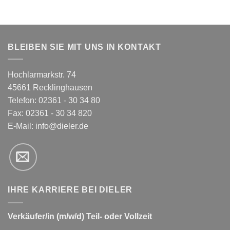
BLEIBEN SIE MIT UNS IN KONTAKT
Hochlarmarkstr. 74
45661 Recklinghausen
Telefon: 02361 - 30 34 80
Fax: 02361 - 30 34 820
E-Mail:
info@dieler.de
IHRE KARRIERE BEI DIELER
Verkäufer/in (m/w/d) Teil- oder Vollzeit