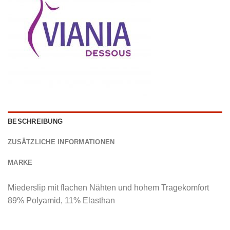
BESCHREIBUNG
ZUSÄTZLICHE INFORMATIONEN
MARKE
Miederslip mit flachen Nähten und hohem Tragekomfort
89% Polyamid, 11% Elasthan