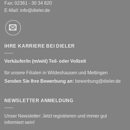
Fax: 02361 - 30 34 820
E-Mail:
info@dieler.de
IHRE KARRIERE BEI DIELER
Verkäufer/in (m/w/d) Teil- oder Vollzeit
für unsere Filialen in Wildeshausen und Mettingen
Senden Sie Ihre Bewerbung an:
bewerbung@dieler.de
NEWSLETTER ANMELDUNG
Unser Newsletter: Jetzt registrieren und immer gut
informiert sein!