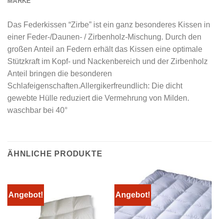
MARKE
Das Federkissen “Zirbe” ist ein ganz besonderes Kissen in
einer Feder-/Daunen- / Zirbenholz-Mischung. Durch den
großen Anteil an Federn erhält das Kissen eine optimale
Stützkraft im Kopf- und Nackenbereich und der Zirbenholz
Anteil bringen die besonderen
Schlafeigenschaften.Allergikerfreundlich: Die dicht
gewebte Hülle reduziert die Vermehrung von Milden.
waschbar bei 40°
ÄHNLICHE PRODUKTE
Angebot!
Angebot!