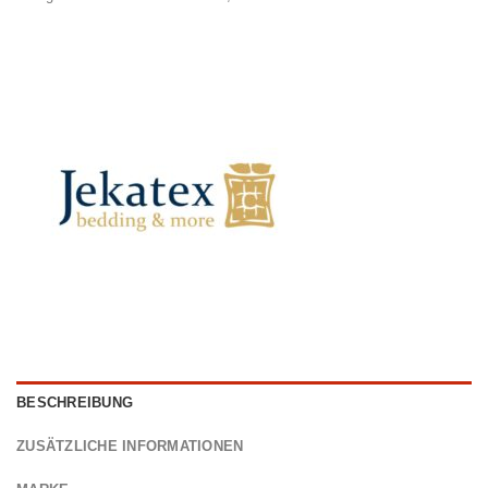
BESCHREIBUNG
ZUSÄTZLICHE INFORMATIONEN