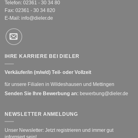
Telefon: 02361 - 30 34 80
Fax: 02361 - 30 34 820
E-Mail:
info@dieler.de
IHRE KARRIERE BEI DIELER
Verkäufer/in (m/w/d) Teil- oder Vollzeit
für unsere Filialen in Wildeshausen und Mettingen
Senden Sie Ihre Bewerbung an:
bewerbung@dieler.de
NEWSLETTER ANMELDUNG
Unser Newsletter: Jetzt registrieren und immer gut
informiert sein!