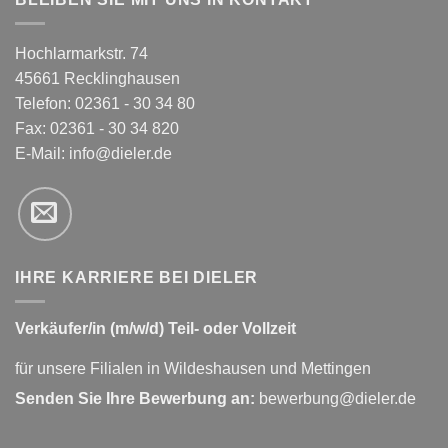
Hochlarmarkstr. 74
45661 Recklinghausen
Telefon: 02361 - 30 34 80
Fax: 02361 - 30 34 820
E-Mail:
info@dieler.de
IHRE KARRIERE BEI DIELER
Verkäufer/in (m/w/d) Teil- oder Vollzeit
für unsere Filialen in Wildeshausen und Mettingen
Senden Sie Ihre Bewerbung an:
bewerbung@dieler.de