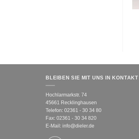
BLEIBEN SIE MIT UNS IN KONTAKT
Hochlarmarkstr. 74
45661 Recklinghausen
Telefon: 02361 - 30 34 80
Fax: 02361 - 30 34 820
E-Mail:
info@dieler.de