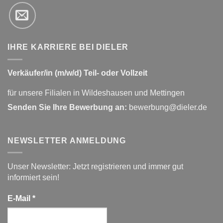
IHRE KARRIERE BEI DIELER
Verkäufer/in (m/w/d) Teil- oder Vollzeit
für unsere Filialen in Wildeshausen und Mettingen
Senden Sie Ihre Bewerbung an:
bewerbung@dieler.de
NEWSLETTER ANMELDUNG
Unser Newsletter: Jetzt registrieren und immer gut
informiert sein!
E-Mail
*