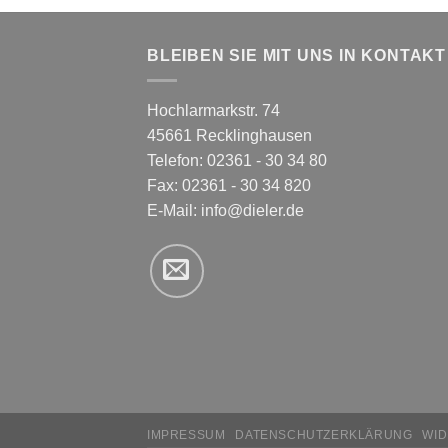
BLEIBEN SIE MIT UNS IN KONTAKT
Hochlarmarkstr. 74
45661 Recklinghausen
Telefon: 02361 - 30 34 80
Fax: 02361 - 30 34 820
E-Mail:
info@dieler.de
IMPRESSUM
DATENSCHUTZERKLÄRUNG
WI