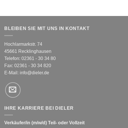
BLEIBEN SIE MIT UNS IN KONTAKT
Hochlarmarkstr. 74
45661 Recklinghausen
Telefon: 02361 - 30 34 80
Fax: 02361 - 30 34 820
E-Mail:
info@dieler.de
IHRE KARRIERE BEI DIELER
Verkäufer/in (m/w/d) Teil- oder Vollzeit