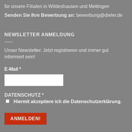
für unsere Filialen in Wildeshausen und Mettingen
Senden Sie Ihre Bewerbung an:
bewerbung@dieler.de
NEWSLETTER ANMELDUNG
Unser Newsletter: Jetzt registrieren und immer gut
informiert sein!
E-Mail
*
DATENSCHUTZ
*
Hiermit akzeptiere ich die Datenschutzerklärung.