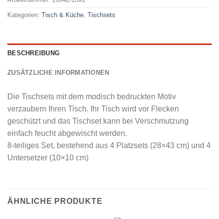
Kategorien:
Tisch & Küche
,
Tischsets
BESCHREIBUNG
ZUSÄTZLICHE INFORMATIONEN
Die Tischsets mit dem modisch bedruckten Motiv
verzaubern Ihren Tisch. Ihr Tisch wird vor Flecken
geschützt und das Tischset kann bei Verschmutzung
einfach feucht abgewischt werden.
8-teiliges Set, bestehend aus 4 Platzsets (28×43 cm) und 4
Untersetzer (10×10 cm)
ÄHNLICHE PRODUKTE