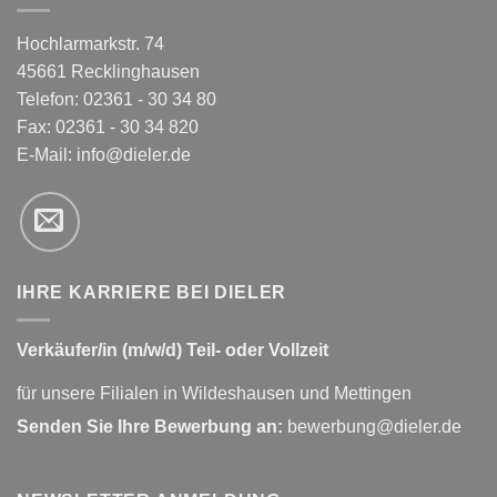
Hochlarmarkstr. 74
45661 Recklinghausen
Telefon: 02361 - 30 34 80
Fax: 02361 - 30 34 820
E-Mail:
info@dieler.de
IHRE KARRIERE BEI DIELER
Verkäufer/in (m/w/d) Teil- oder Vollzeit
für unsere Filialen in Wildeshausen und Mettingen
Senden Sie Ihre Bewerbung an:
bewerbung@dieler.de