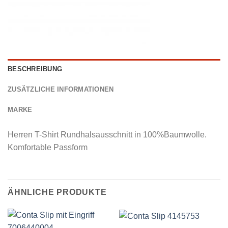
BESCHREIBUNG
ZUSÄTZLICHE INFORMATIONEN
MARKE
Herren T-Shirt Rundhalsausschnitt in 100%Baumwolle.
Komfortable Passform
ÄHNLICHE PRODUKTE