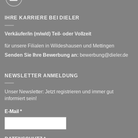
IHRE KARRIERE BEI DIELER
Verkäufer/in (m/w/d) Teil- oder Vollzeit
für unsere Filialen in Wildeshausen und Mettingen
Senden Sie Ihre Bewerbung an:
bewerbung@dieler.de
NEWSLETTER ANMELDUNG
Unser Newsletter: Jetzt registrieren und immer gut
informiert sein!
E-Mail
*