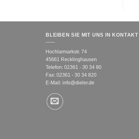
BLEIBEN SIE MIT UNS IN KONTAKT
Hochlarmarkstr. 74
45661 Recklinghausen
Telefon: 02361 - 30 34 80
Fax: 02361 - 30 34 820
E-Mail:
info@dieler.de