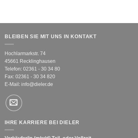
BLEIBEN SIE MIT UNS IN KONTAKT
Hochlarmarkstr. 74
45661 Recklinghausen
Telefon: 02361 - 30 34 80
Fax: 02361 - 30 34 820
E-Mail:
info@dieler.de
IHRE KARRIERE BEI DIELER