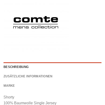
BESCHREIBUNG
ZUSÄTZLICHE INFORMATIONEN
MARKE
Shorty
100% Baumwolle Single Jersey