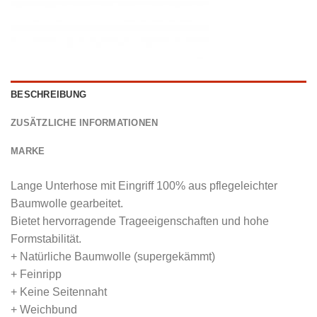
BESCHREIBUNG
ZUSÄTZLICHE INFORMATIONEN
MARKE
Lange Unterhose mit Eingriff 100% aus pflegeleichter
Baumwolle gearbeitet.
Bietet hervorragende Trageeigenschaften und hohe
Formstabilität.
+ Natürliche Baumwolle (supergekämmt)
+ Feinripp
+ Keine Seitennaht
+ Weichbund