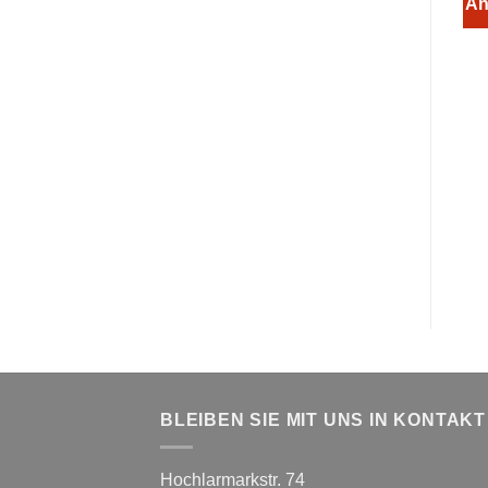
An
BLEIBEN SIE MIT UNS IN KONTAKT
Hochlarmarkstr. 74