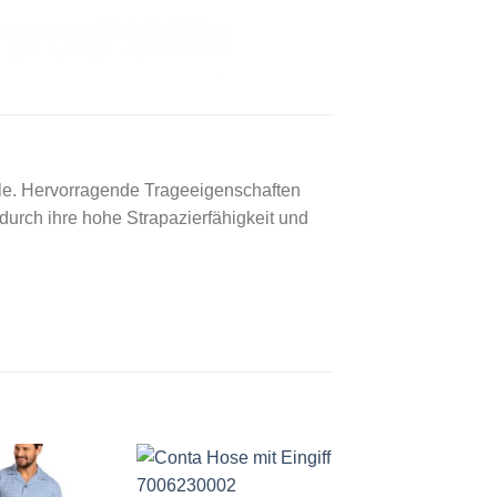
lle. Hervorragende Trageeigenschaften
 durch ihre hohe Strapazierfähigkeit und