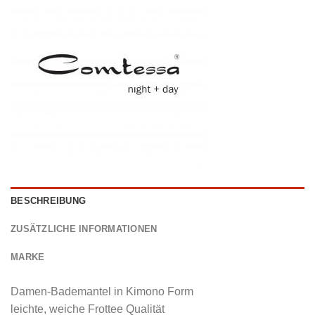
BESCHREIBUNG
ZUSÄTZLICHE INFORMATIONEN
MARKE
Damen-Bademantel in Kimono Form
leichte, weiche Frottee Qualität