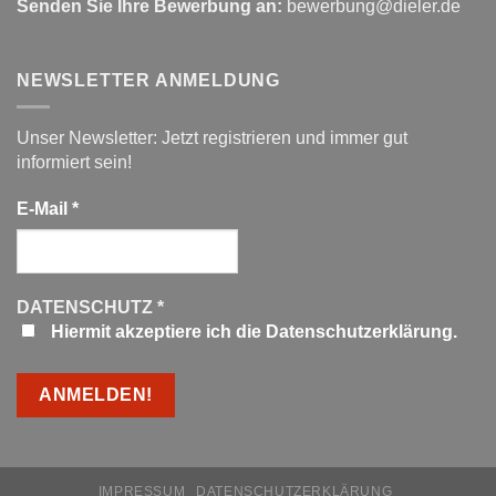
Senden Sie Ihre Bewerbung an:
bewerbung@dieler.de
NEWSLETTER ANMELDUNG
Unser Newsletter: Jetzt registrieren und immer gut
informiert sein!
E-Mail
*
DATENSCHUTZ
*
Hiermit akzeptiere ich die Datenschutzerklärung.
IMPRESSUM
DATENSCHUTZERKLÄRUNG