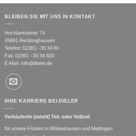
BLEIBEN SIE MIT UNS IN KONTAKT
Hochlarmarkstr. 74
45661 Recklinghausen
Telefon: 02361 - 30 34 80
Fax: 02361 - 30 34 820
E-Mail:
info@dieler.de
IHRE KARRIERE BEI DIELER
Verkäufer/in (m/w/d) Teil- oder Vollzeit
für unsere Filialen in Wildeshausen und Mettingen