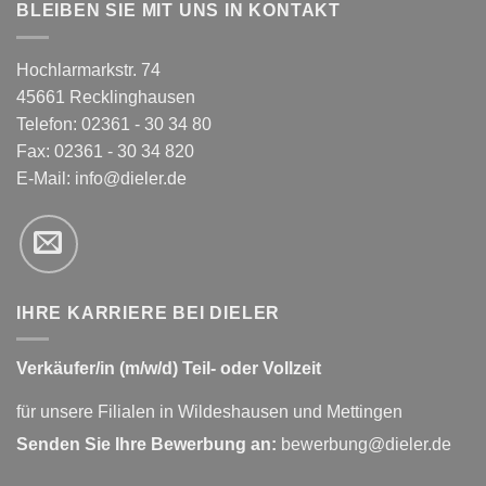
BLEIBEN SIE MIT UNS IN KONTAKT
Hochlarmarkstr. 74
45661 Recklinghausen
Telefon: 02361 - 30 34 80
Fax: 02361 - 30 34 820
E-Mail:
info@dieler.de
IHRE KARRIERE BEI DIELER
Verkäufer/in (m/w/d) Teil- oder Vollzeit
für unsere Filialen in Wildeshausen und Mettingen
Senden Sie Ihre Bewerbung an:
bewerbung@dieler.de