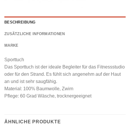
BESCHREIBUNG
ZUSÄTZLICHE INFORMATIONEN
MARKE
Sporttuch
Das Sporttuch ist der ideale Begleiter für das Fitnessstudio
oder für den Strand. Es fühlt sich angenehm auf der Haut
an und ist sehr saugfähig.
Material: 100% Baumwolle, Zwirn
Pflege: 60 Grad Wäsche, trocknergeeignet
ÄHNLICHE PRODUKTE