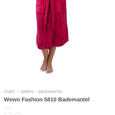
START
/
DAMEN
/
BADEMÄNTEL
Wewo Fashion 5810 Bademantel