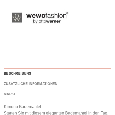
BESCHREIBUNG
ZUSÄTZLICHE INFORMATIONEN
MARKE
Kimono Bademantel
Starten Sie mit diesem eleganten Bademantel in den Tag.