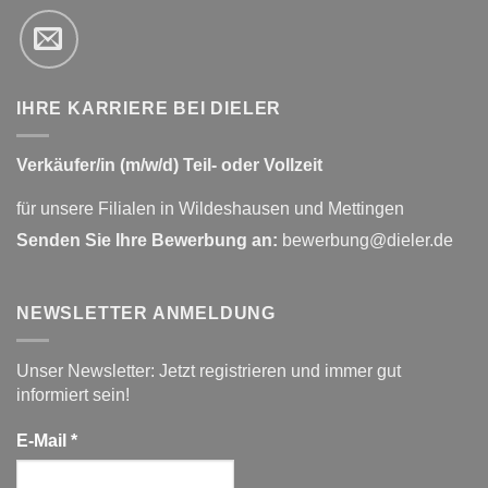
IHRE KARRIERE BEI DIELER
Verkäufer/in (m/w/d) Teil- oder Vollzeit
für unsere Filialen in Wildeshausen und Mettingen
Senden Sie Ihre Bewerbung an:
bewerbung@dieler.de
NEWSLETTER ANMELDUNG
Unser Newsletter: Jetzt registrieren und immer gut
informiert sein!
E-Mail
*