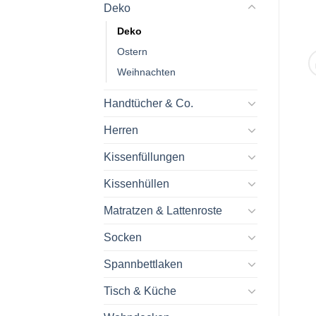
Deko
Deko
Ostern
Weihnachten
Handtücher & Co.
Herren
Kissenfüllungen
Kissenhüllen
Matratzen & Lattenroste
Socken
Spannbettlaken
Tisch & Küche