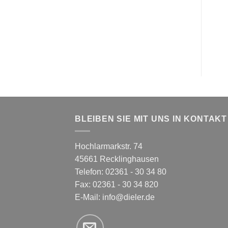
BLEIBEN SIE MIT UNS IN KONTAKT
Hochlarmarkstr. 74
45661 Recklinghausen
Telefon: 02361 - 30 34 80
Fax: 02361 - 30 34 820
E-Mail:
info@dieler.de