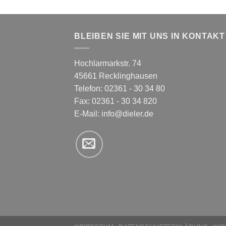
BLEIBEN SIE MIT UNS IN KONTAKT
Hochlarmarkstr. 74
45661 Recklinghausen
Telefon: 02361 - 30 34 80
Fax: 02361 - 30 34 820
E-Mail:
info@dieler.de