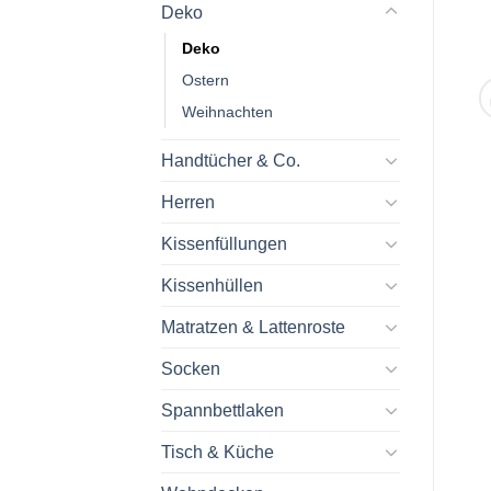
Deko
Deko
Ostern
Weihnachten
Handtücher & Co.
Herren
Kissenfüllungen
Kissenhüllen
Matratzen & Lattenroste
Socken
Spannbettlaken
Tisch & Küche