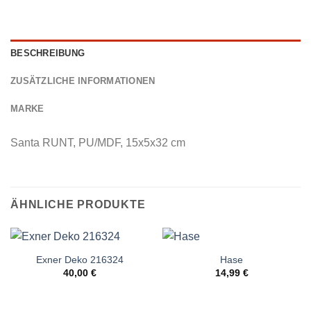
BESCHREIBUNG
ZUSÄTZLICHE INFORMATIONEN
MARKE
Santa RUNT, PU/MDF, 15x5x32 cm
ÄHNLICHE PRODUKTE
Exner Deko 216324
Hase
40,00
€
14,99
€