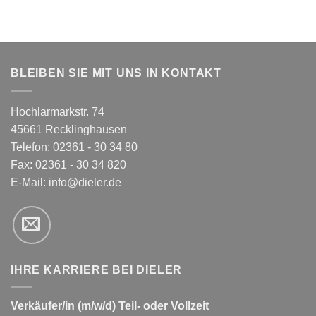
BLEIBEN SIE MIT UNS IN KONTAKT
Hochlarmarkstr. 74
45661 Recklinghausen
Telefon: 02361 - 30 34 80
Fax: 02361 - 30 34 820
E-Mail:
info@dieler.de
IHRE KARRIERE BEI DIELER
Verkäufer/in (m/w/d) Teil- oder Vollzeit