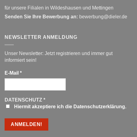
für unsere Filialen in Wildeshausen und Mettingen
Senden Sie Ihre Bewerbung an:
bewerbung@dieler.de
NEWSLETTER ANMELDUNG
Unser Newsletter: Jetzt registrieren und immer gut
informiert sein!
E-Mail
*
DATENSCHUTZ
*
Hiermit akzeptiere ich die Datenschutzerklärung.