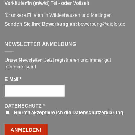
Verkäufer/in (m/w/d) Teil- oder Vollzeit
für unsere Filialen in Wildeshausen und Mettingen
Senden Sie Ihre Bewerbung an:
bewerbung@dieler.de
NEWSLETTER ANMELDUNG
Unser Newsletter: Jetzt registrieren und immer gut
informiert sein!
E-Mail
*
DATENSCHUTZ
*
Hiermit akzeptiere ich die Datenschutzerklärung.