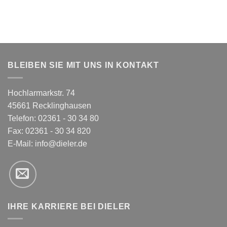
BLEIBEN SIE MIT UNS IN KONTAKT
Hochlarmarkstr. 74
45661 Recklinghausen
Telefon: 02361 - 30 34 80
Fax: 02361 - 30 34 820
E-Mail:
info@dieler.de
IHRE KARRIERE BEI DIELER