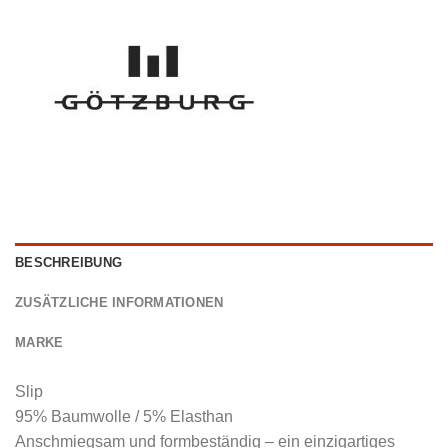
BESCHREIBUNG
ZUSÄTZLICHE INFORMATIONEN
MARKE
Slip
95% Baumwolle / 5% Elasthan
Anschmiegsam und formbeständig – ein einzigartiges