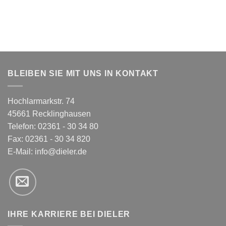
BLEIBEN SIE MIT UNS IN KONTAKT
Hochlarmarkstr. 74
45661 Recklinghausen
Telefon: 02361 - 30 34 80
Fax: 02361 - 30 34 820
E-Mail:
info@dieler.de
IHRE KARRIERE BEI DIELER