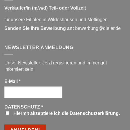
Verkäufer/in (m/w/d) Teil- oder Vollzeit
für unsere Filialen in Wildeshausen und Mettingen
Senden Sie Ihre Bewerbung an:
bewerbung@dieler.de
NEWSLETTER ANMELDUNG
Unser Newsletter: Jetzt registrieren und immer gut
informiert sein!
E-Mail
*
DATENSCHUTZ
*
Hiermit akzeptiere ich die Datenschutzerklärung.