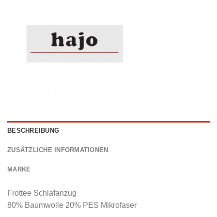
BESCHREIBUNG
ZUSÄTZLICHE INFORMATIONEN
MARKE
Frottee Schlafanzug
80% Baumwolle 20% PES Mikrofaser