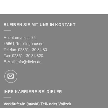
BLEIBEN SIE MIT UNS IN KONTAKT
Hochlarmarkstr. 74
45661 Recklinghausen
Telefon: 02361 - 30 34 80
Fax: 02361 - 30 34 820
E-Mail:
info@dieler.de
IHRE KARRIERE BEI DIELER
Verkäufer/in (m/w/d) Teil- oder Vollzeit