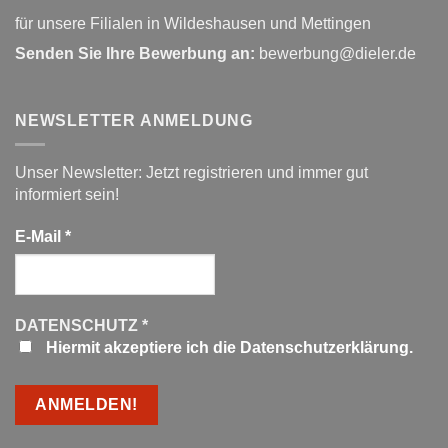
für unsere Filialen in Wildeshausen und Mettingen
Senden Sie Ihre Bewerbung an:
bewerbung@dieler.de
NEWSLETTER ANMELDUNG
Unser Newsletter: Jetzt registrieren und immer gut
informiert sein!
E-Mail
*
DATENSCHUTZ
*
Hiermit akzeptiere ich die Datenschutzerklärung.