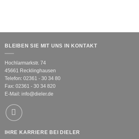
BLEIBEN SIE MIT UNS IN KONTAKT
Hochlarmarkstr. 74
45661 Recklinghausen
Telefon: 02361 - 30 34 80
Fax: 02361 - 30 34 820
E-Mail:
info@dieler.de
IHRE KARRIERE BEI DIELER