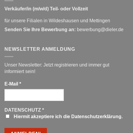
Verkäufer/in (m/w/d) Teil- oder Vollzeit
für unsere Filialen in Wildeshausen und Mettingen
Senden Sie Ihre Bewerbung an:
bewerbung@dieler.de
NEWSLETTER ANMELDUNG
Unser Newsletter: Jetzt registrieren und immer gut
informiert sein!
E-Mail
*
DATENSCHUTZ
*
Hiermit akzeptiere ich die Datenschutzerklärung.