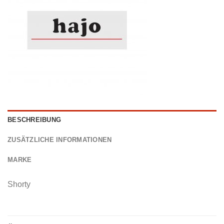
BESCHREIBUNG
ZUSÄTZLICHE INFORMATIONEN
MARKE
Shorty