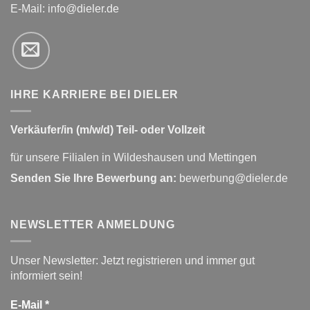
E-Mail:
info@dieler.de
IHRE KARRIERE BEI DIELER
Verkäufer/in (m/w/d) Teil- oder Vollzeit
für unsere Filialen in Wildeshausen und Mettingen
Senden Sie Ihre Bewerbung an:
bewerbung@dieler.de
NEWSLETTER ANMELDUNG
Unser Newsletter: Jetzt registrieren und immer gut
informiert sein!
E-Mail
*