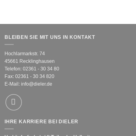
49,99 €
22,00 €.
BLEIBEN SIE MIT UNS IN KONTAKT
Hochlarmarkstr. 74
45661 Recklinghausen
Telefon: 02361 - 30 34 80
Fax: 02361 - 30 34 820
E-Mail:
info@dieler.de
IHRE KARRIERE BEI DIELER