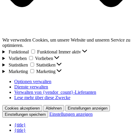
Wir verwenden Cookies, um unsere Website und unseren Service zu
optimieren.
Funktional
Funktional
Immer aktiv
Vorlieben
Vorlieben
Statistiken
Statistiken
Marketing
Marketing
Optionen verwalten
Dienste verwalten
Verwalten von {vendor_count}-Lieferanten
Lese mehr über diese Zwecke
Cookies akzeptieren
Ablehnen
Einstellungen anzeigen
Einstellungen anzeigen
Einstellungen speichern
{title}
{title}