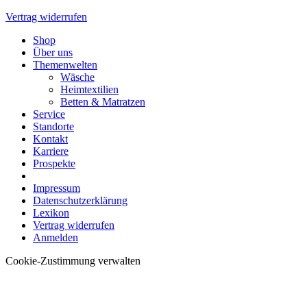
Vertrag widerrufen
Shop
Über uns
Themenwelten
Wäsche
Heimtextilien
Betten & Matratzen
Service
Standorte
Kontakt
Karriere
Prospekte
Impressum
Datenschutzerklärung
Lexikon
Vertrag widerrufen
Anmelden
Cookie-Zustimmung verwalten