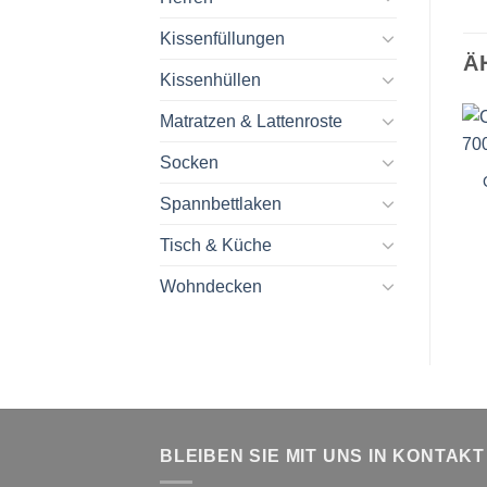
Kissenfüllungen
Ä
Kissenhüllen
Matratzen & Lattenroste
Socken
Spannbettlaken
Tisch & Küche
Wohndecken
BLEIBEN SIE MIT UNS IN KONTAKT