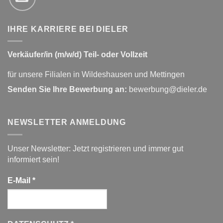
IHRE KARRIERE BEI DIELER
Verkäufer/in (m/w/d) Teil- oder Vollzeit
für unsere Filialen in Wildeshausen und Mettingen
Senden Sie Ihre Bewerbung an:
bewerbung@dieler.de
NEWSLETTER ANMELDUNG
Unser Newsletter: Jetzt registrieren und immer gut
informiert sein!
E-Mail
*