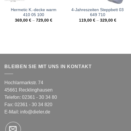
Hermetic K.-decke warm
4-Jahreszeiten Steppbett 03
410 05 100
649 710
369,00
€
–
729,00
€
119,00
€
–
329,00
€
BLEIBEN SIE MIT UNS IN KONTAKT
Hochlarmarkstr. 74
45661 Recklinghausen
Telefon: 02361 - 30 34 80
Fax: 02361 - 30 34 820
E-Mail:
info@dieler.de